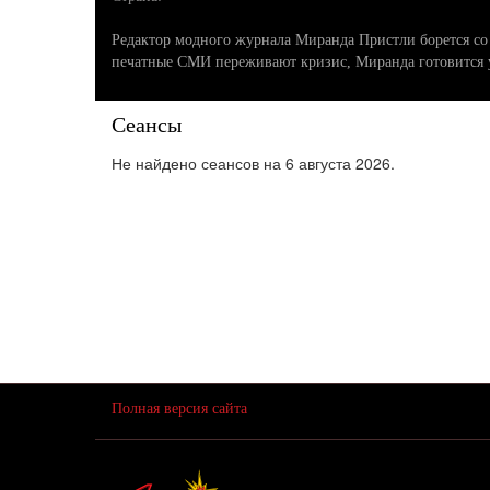
Редактор модного журнала Миранда Пристли борется с
печатные СМИ переживают кризис, Миранда готовится 
Сеансы
Не найдено сеансов на 6 августа 2026.
Полная версия сайта