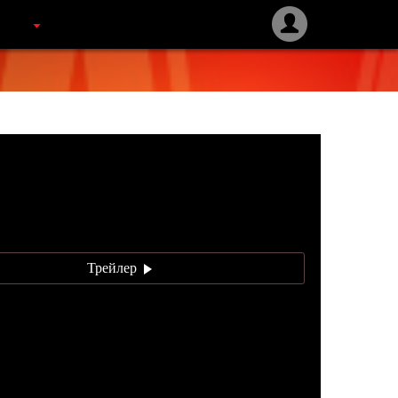
Трейлер